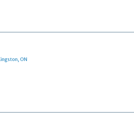
Kingston, ON