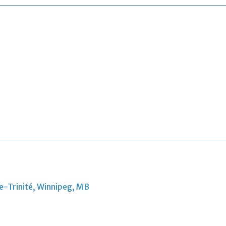
e-Trinité, Winnipeg, MB