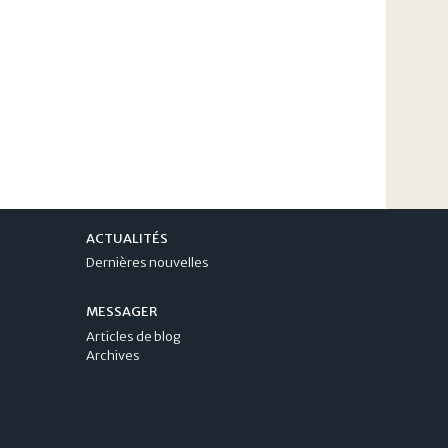
ACTUALITÉS
Dernières nouvelles
MESSAGER
Articles de blog
Archives