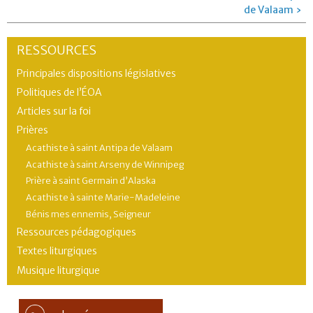
de Valaam ›
RESSOURCES
Principales dispositions législatives
Politiques de l’ÉOA
Articles sur la foi
Prières
Acathiste à saint Antipa de Valaam
Acathiste à saint Arseny de Winnipeg
Prière à saint Germain d’Alaska
Acathiste à sainte Marie-Madeleine
Bénis mes ennemis, Seigneur
Ressources pédagogiques
Textes liturgiques
Musique liturgique