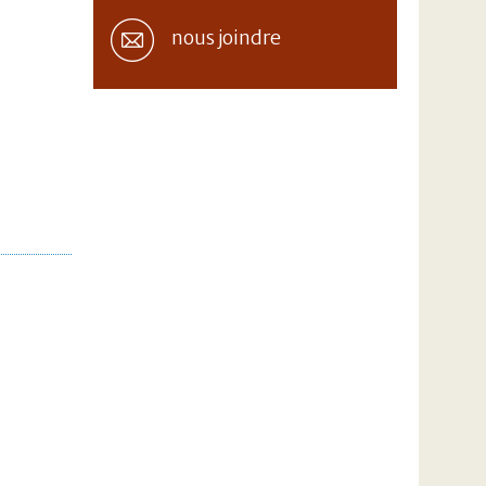
nous joindre