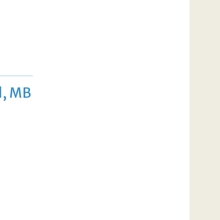
ol, MB