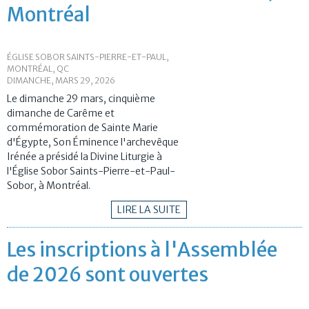
Montréal
ÉGLISE SOBOR SAINTS-PIERRE-ET-PAUL,
MONTRÉAL, QC
DIMANCHE, MARS 29, 2026
Le dimanche 29 mars, cinquième
dimanche de Carême et
commémoration de Sainte Marie
d'Égypte, Son Éminence l'archevêque
Irénée a présidé la Divine Liturgie à
l'Église Sobor Saints-Pierre-et-Paul-
Sobor, à Montréal.
LIRE LA SUITE
Les inscriptions à l'Assemblée
de 2026 sont ouvertes