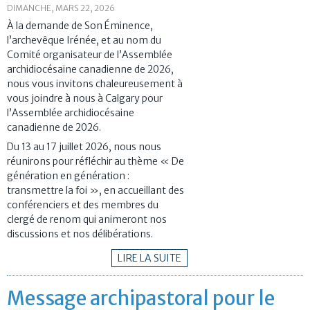
DIMANCHE, MARS 22, 2026
À la demande de Son Éminence,
l’archevêque Irénée, et au nom du
Comité organisateur de l’Assemblée
archidiocésaine canadienne de 2026,
nous vous invitons chaleureusement à
vous joindre à nous à Calgary pour
l’Assemblée archidiocésaine
canadienne de 2026.
Du 13 au 17 juillet 2026, nous nous
réunirons pour réfléchir au thème « De
génération en génération :
transmettre la foi », en accueillant des
conférenciers et des membres du
clergé de renom qui animeront nos
discussions et nos délibérations.
LIRE LA SUITE
Message archipastoral pour le