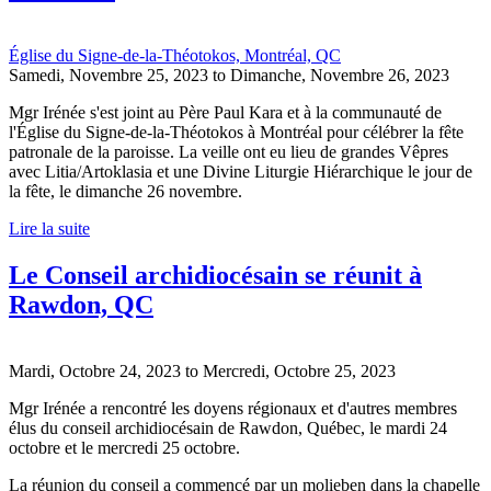
Église du Signe-de-la-Théotokos, Montréal, QC
Samedi, Novembre 25, 2023
to
Dimanche, Novembre 26, 2023
Mgr Irénée s'est joint au Père Paul Kara et à la communauté de
l'Église du Signe-de-la-Théotokos à Montréal pour célébrer la fête
patronale de la paroisse. La veille ont eu lieu de grandes Vêpres
avec Litia/Artoklasia et une Divine Liturgie Hiérarchique le jour de
la fête, le dimanche 26 novembre.
Lire la suite
Le Conseil archidiocésain se réunit à
Rawdon, QC
Mardi, Octobre 24, 2023
to
Mercredi, Octobre 25, 2023
Mgr Irénée a rencontré les doyens régionaux et d'autres membres
élus du conseil archidiocésain de Rawdon, Québec, le mardi 24
octobre et le mercredi 25 octobre.
La réunion du conseil a commencé par un molieben dans la chapelle