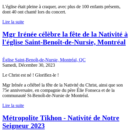
L'église était pleine à craquer, avec plus de 100 enfants présents,
dont 40 ont chanté lors du concert.
Lire la suite
Mgr Irénée célèbre la fête de la Nativité à
l'église Saint-Benoît-de-Nursie, Montréal
Église Saint-Benoît-de-Nursie, Montréal, QC
Samedi, Décembre 30, 2023
Le Christ est né ! Glorifiez-le !
Mgr Irénée a célébré la fête de la Nativité du Christ, ainsi que son
75e anniversaire, en compagnie du père Élie Fonseca et de la
communauté St-Benoît-de-Nursie de Montréal.
Lire la suite
Métropolite Tikhon - Nativité de Notre
Seigneur 2023