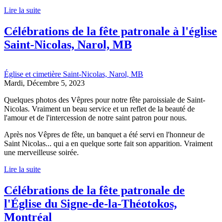
Lire la suite
Célébrations de la fête patronale à l'église
Saint-Nicolas, Narol, MB
Église et cimetière Saint-Nicolas, Narol, MB
Mardi, Décembre 5, 2023
Quelques photos des Vêpres pour notre fête paroissiale de Saint-
Nicolas. Vraiment un beau service et un reflet de la beauté de
l'amour et de l'intercession de notre saint patron pour nous.
Après nos Vêpres de fête, un banquet a été servi en l'honneur de
Saint Nicolas... qui a en quelque sorte fait son apparition. Vraiment
une merveilleuse soirée.
Lire la suite
Célébrations de la fête patronale de
l'Église du Signe-de-la-Théotokos,
Montréal