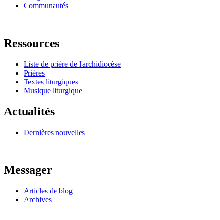
Communautés
Ressources
Liste de prière de l'archidiocèse
Prières
Textes liturgiques
Musique liturgique
Actualités
Dernières nouvelles
Messager
Articles de blog
Archives