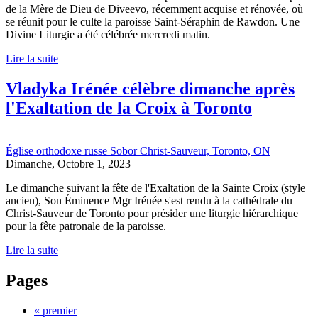
de la Mère de Dieu de Diveevo, récemment acquise et rénovée, où
se réunit pour le culte la paroisse Saint-Séraphin de Rawdon. Une
Divine Liturgie a été célébrée mercredi matin.
Lire la suite
Vladyka Irénée célèbre dimanche après
l'Exaltation de la Croix à Toronto
Église orthodoxe russe Sobor Christ-Sauveur, Toronto, ON
Dimanche, Octobre 1, 2023
Le dimanche suivant la fête de l'Exaltation de la Sainte Croix (style
ancien), Son Éminence Mgr Irénée s'est rendu à la cathédrale du
Christ-Sauveur de Toronto pour présider une liturgie hiérarchique
pour la fête patronale de la paroisse.
Lire la suite
Pages
« premier