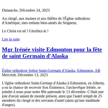
Dimanche, Décembre 24, 2023
Au clergé, aux moines et aux fidèles de l'Église orthodoxe
d'Amérique, mes enfants bien-aimés du Seigneur,
Le Christ est né ! Glorifiez-le !
Lire la suite
Mgr Irénée visite Edmonton pour la fête
de saint Germain d'Alaska
Église orthodoxe Sobor Saint-Germain d'Alaska, Edmonton, AB
Mercredi, Décembre 13, 2023
L'église orthodoxe Saint-German d'Alaska à Edmonton, en Alberta,
a eu la chance de recevoir Son Éminence, l'archevêque Irénée, se
joindre à nous pour notre fête patronale le 13 décembre. C'était une
joie d'avoir autant de monde présent, ainsi que l'autel rempli de 25
membres du clergé et des servants d'autel (ainsi qu'une multitude
d'anges).