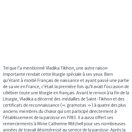
Tel que l’a mentionné Vladika Tikhon, une autre raison
importante rendait cette liturgie spéciale à ses yeux. Bien
qu’étant à moitié Français de naissance et ayant passé une partie
de sa vie en France, c’était la première fois qu’il avait l’occasion de
célébrer toute une liturgie en français. Avant le renvoi à la fin de la
Liturgie, Vladika a décerné des médailles de Saint-Tikhon et des
certificats de reconnaissance (« gramotas ») à quatre des plus
anciens membres du chœur qui ont participé directement à
l’établissement de la paroisse en 1983. Il a aussi offert ses
remerciements à Mme Catherine Mitchell pour ses nombreuses
années de travail désintéressé au service de la paroisse. Après la