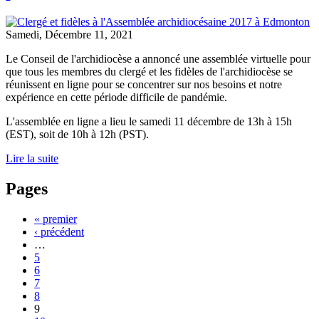
Samedi, Décembre 11, 2021
Le Conseil de l'archidiocèse a annoncé une assemblée virtuelle pour
que tous les membres du clergé et les fidèles de l'archidiocèse se
réunissent en ligne pour se concentrer sur nos besoins et notre
expérience en cette période difficile de pandémie.
L'assemblée en ligne a lieu le samedi 11 décembre de 13h à 15h
(EST), soit de 10h à 12h (PST).
Lire la suite
Pages
« premier
‹ précédent
…
5
6
7
8
9