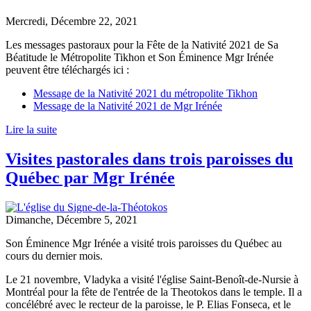
Mercredi, Décembre 22, 2021
Les messages pastoraux pour la Fête de la Nativité 2021 de Sa
Béatitude le Métropolite Tikhon et Son Éminence Mgr Irénée
peuvent être téléchargés ici :
Message de la Nativité 2021 du métropolite Tikhon
Message de la Nativité 2021 de Mgr Irénée
Lire la suite
Visites pastorales dans trois paroisses du
Québec par Mgr Irénée
Dimanche, Décembre 5, 2021
Son Éminence Mgr Irénée a visité trois paroisses du Québec au
cours du dernier mois.
Le 21 novembre, Vladyka a visité l'église Saint-Benoît-de-Nursie à
Montréal pour la fête de l'entrée de la Theotokos dans le temple. Il a
concélébré avec le recteur de la paroisse, le P. Elias Fonseca, et le