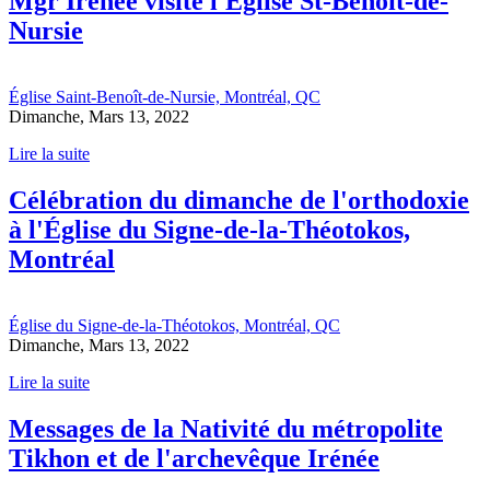
Mgr Irénée visite l'Église St-Benoît-de-
Nursie
Église Saint-Benoît-de-Nursie, Montréal, QC
Dimanche, Mars 13, 2022
Lire la suite
Célébration du dimanche de l'orthodoxie
à l'Église du Signe-de-la-Théotokos,
Montréal
Église du Signe-de-la-Théotokos, Montréal, QC
Dimanche, Mars 13, 2022
Lire la suite
Messages de la Nativité du métropolite
Tikhon et de l'archevêque Irénée