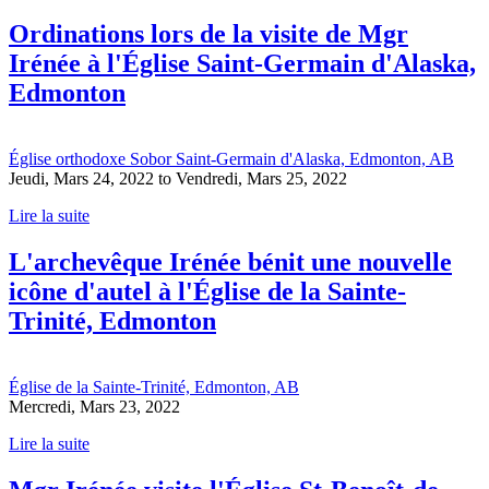
Ordinations lors de la visite de Mgr
Irénée à l'Église Saint-Germain d'Alaska,
Edmonton
Église orthodoxe Sobor Saint-Germain d'Alaska, Edmonton, AB
Jeudi, Mars 24, 2022
to
Vendredi, Mars 25, 2022
Lire la suite
L'archevêque Irénée bénit une nouvelle
icône d'autel à l'Église de la Sainte-
Trinité, Edmonton
Église de la Sainte-Trinité, Edmonton, AB
Mercredi, Mars 23, 2022
Lire la suite