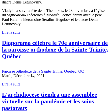
diacre Denis Letunovsky.
Vladyka a servi la fête de la Theotokos, le 28 novembre, à l'église
du Signe-de-la-Théotokos à Montréal, concélébrant avec le père
Paul Kara, le hiéromoine Serafim Tregubov et le diacre Denis
Letunovsky.
Lire la suite
Diaporama célèbre le 70e anniversaire de
la paroisse orthodoxe de la Sainte-Trinité,
Québec
Paroisse orthodoxe de la Sainte-Trinité, Québec, QC
Mardi, Décembre 14, 2021
Lire la suite
L'archidiocèse tiendra une assemblée
virtuelle sur la pandémie et les soins
pastoraux