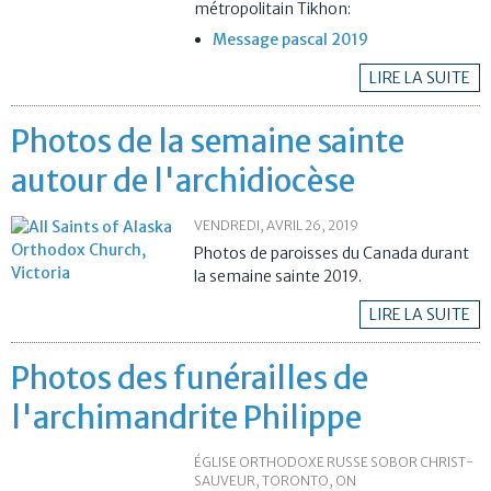
métropolitain Tikhon:
Message pascal 2019
LIRE LA SUITE
Photos de la semaine sainte
autour de l'archidiocèse
VENDREDI, AVRIL 26, 2019
Photos de paroisses du Canada durant
la semaine sainte 2019.
LIRE LA SUITE
Photos des funérailles de
l'archimandrite Philippe
ÉGLISE ORTHODOXE RUSSE SOBOR CHRIST-
SAUVEUR, TORONTO, ON