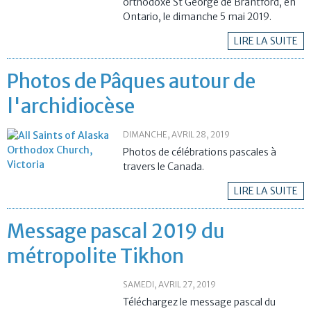
orthodoxe St George de Brantford, en
Ontario, le dimanche 5 mai 2019.
LIRE LA SUITE
Photos de Pâques autour de
l'archidiocèse
DIMANCHE, AVRIL 28, 2019
Photos de célébrations pascales à
travers le Canada.
LIRE LA SUITE
Message pascal 2019 du
métropolite Tikhon
SAMEDI, AVRIL 27, 2019
Téléchargez le message pascal du