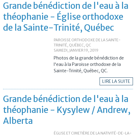
Grande bénédiction de l'eau à la
théophanie - Église orthodoxe
de la Sainte-Trinité, Québec
PAROISSE ORTHODOXE DE LA SAINTE-
TRINITÉ, QUÉBEC, QC
SAMEDI, JANVIER 19, 2019
Photos de la grande bénédiction de
l'eau à la Paroisse orthodoxe de la
Sainte-Trinité, Québec, QC.
LIRE LA SUITE
Grande bénédiction de l'eau à la
théophanie - Kysylew / Andrew,
Alberta
ÉGLISE ET CIMETIÈRE DE LA NATIVITÉ-DE-LA-