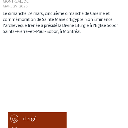
MONTRÉAL, QC
MARS 29, 2026
Le dimanche 29 mars, cinquième dimanche de Carême et
commémoration de Sainte Marie d'Égypte, Son Éminence
l'archevêque Irénée a présidé la Divine Liturgie à l'Église Sobor
Saints-Pierre-et-Paul-Sobor, à Montréal.
clergé