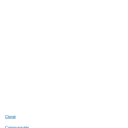
Clergé
Communautés