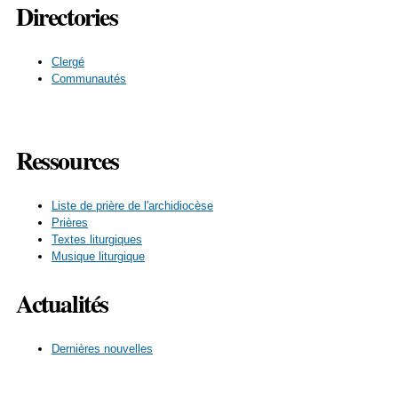
Directories
Clergé
Communautés
Ressources
Liste de prière de l'archidiocèse
Prières
Textes liturgiques
Musique liturgique
Actualités
Dernières nouvelles