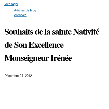
Messager
Articles de blog
Archives
Souhaits de la sainte Nativité
de Son Excellence
Monseigneur Irénée
Décembre 24, 2012