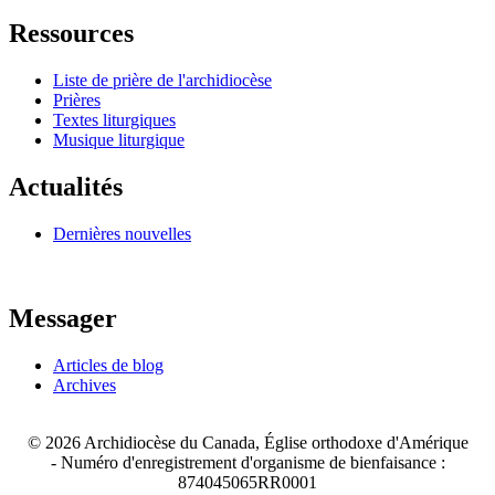
Ressources
Liste de prière de l'archidiocèse
Prières
Textes liturgiques
Musique liturgique
Actualités
Dernières nouvelles
Messager
Articles de blog
Archives
© 2026 Archidiocèse du Canada, Église orthodoxe d'Amérique
-
Numéro d'enregistrement d'organisme de bienfaisance :
874045065RR0001