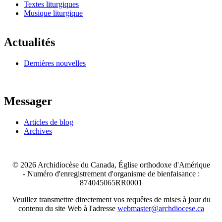
Textes liturgiques
Musique liturgique
Actualités
Dernières nouvelles
Messager
Articles de blog
Archives
© 2026 Archidiocèse du Canada, Église orthodoxe d'Amérique
-
Numéro d'enregistrement d'organisme de bienfaisance :
874045065RR0001
Veuillez transmettre directement vos requêtes de mises à jour du
contenu du site Web à l'adresse
webmaster@archdiocese.ca