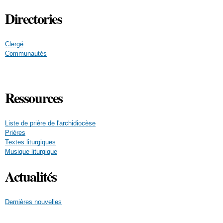
Directories
Clergé
Communautés
Ressources
Liste de prière de l'archidiocèse
Prières
Textes liturgiques
Musique liturgique
Actualités
Dernières nouvelles